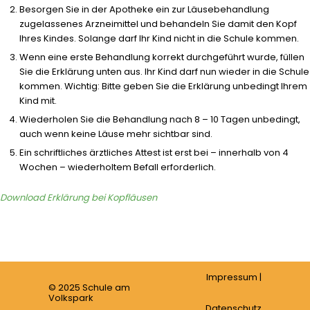
Besorgen Sie in der Apotheke ein zur Läusebehandlung
zugelassenes Arzneimittel und behandeln Sie damit den Kopf
Ihres Kindes. Solange darf Ihr Kind nicht in die Schule kommen.
Wenn eine erste Behandlung korrekt durchgeführt wurde, füllen
Sie die Erklärung unten aus. Ihr Kind darf nun wieder in die Schule
kommen. Wichtig: Bitte geben Sie die Erklärung unbedingt Ihrem
Kind mit.
Wiederholen Sie die Behandlung nach 8 – 10 Tagen unbedingt,
auch wenn keine Läuse mehr sichtbar sind.
Ein schriftliches ärztliches Attest ist erst bei – innerhalb von 4
Wochen – wiederholtem Befall erforderlich.
Download Erklärung bei Kopfläusen
Impressum
|
© 2025 Schule am
Volkspark
Datenschutz