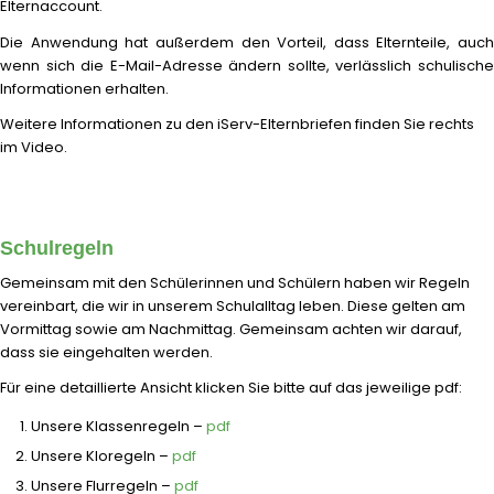
Elternaccount.
Die Anwendung hat außerdem den Vorteil, dass Elternteile, auch
wenn sich die E-Mail-Adresse ändern sollte, verlässlich schulische
Informationen erhalten.
Weitere Informationen zu den iServ-Elternbriefen finden Sie rechts
im Video.
Schulregeln
Gemeinsam mit den Schülerinnen und Schülern haben wir Regeln
vereinbart, die wir in unserem Schulalltag leben. Diese gelten am
Vormittag sowie am Nachmittag. Gemeinsam achten wir darauf,
dass sie eingehalten werden.
Für eine detaillierte Ansicht klicken Sie bitte auf das jeweilige pdf:
Unsere Klassenregeln –
pdf
Unsere Kloregeln –
pdf
Unsere Flurregeln –
pdf