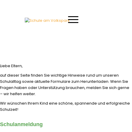
Liebe Eltern,
auf dieser Seite finden Sie wichtige Hinweise rund um unseren
Schulalltag sowie aktuelle Formulare zum Herunterladen. Wenn Sie
Fragen haben oder Unterstützung brauchen, melden Sie sich gerne
– wir helfen weiter.
Wir wünschen Ihrem Kind eine schöne, spannende und erfolgreiche
Schulzeit!
Schulanmeldung